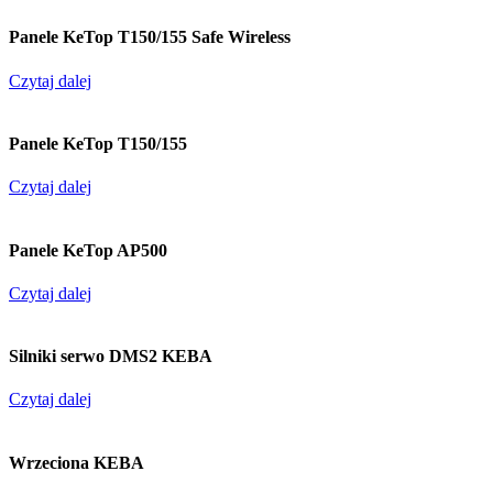
Panele KeTop T150/155 Safe Wireless
Czytaj dalej
Panele KeTop T150/155
Czytaj dalej
Panele KeTop AP500
Czytaj dalej
Silniki serwo DMS2 KEBA
Czytaj dalej
Wrzeciona KEBA