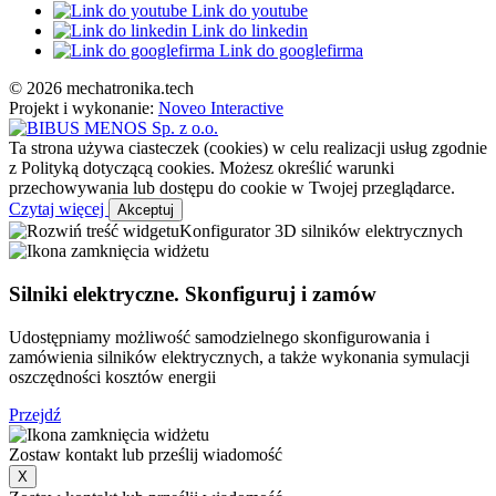
Link do youtube
Link do linkedin
Link do googlefirma
© 2026 mechatronika.tech
Projekt i wykonanie:
Noveo Interactive
Ta strona używa ciasteczek (cookies) w celu realizacji usług zgodnie
z Polityką dotyczącą cookies. Możesz określić warunki
przechowywania lub dostępu do cookie w Twojej przeglądarce.
Czytaj więcej
Akceptuj
Konfigurator 3D silników elektrycznych
Silniki elektryczne. Skonfiguruj i zamów
Udostępniamy możliwość samodzielnego skonfigurowania i
zamówienia silników elektrycznych, a także wykonania symulacji
oszczędności kosztów energii
Przejdź
Zostaw kontakt lub prześlij wiadomość
X