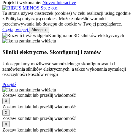
Projekt i wykonanie:
Noveo Interactive
Ta strona używa ciasteczek (cookies) w celu realizacji usług zgodnie
z Polityką dotyczącą cookies. Możesz określić warunki
przechowywania lub dostępu do cookie w Twojej przeglądarce.
Czytaj więcej
Akceptuj
Konfigurator 3D silników elektrycznych
Silniki elektryczne. Skonfiguruj i zamów
Udostępniamy możliwość samodzielnego skonfigurowania i
zamówienia silników elektrycznych, a także wykonania symulacji
oszczędności kosztów energii
Przejdź
Zostaw kontakt lub prześlij wiadomość
X
Zostaw kontakt lub prześlij wiadomość
X
Zostaw kontakt lub prześlij wiadomość
X
Zostaw kontakt lub prześlij wiadomość