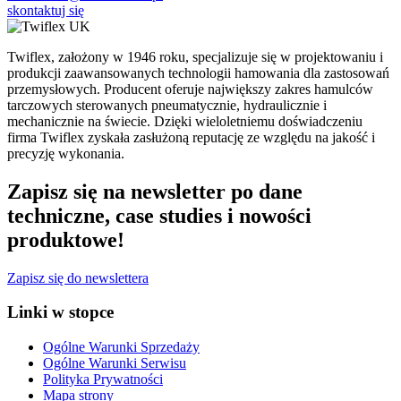
skontaktuj się
Twiflex, założony w 1946 roku, specjalizuje się w projektowaniu i
produkcji zaawansowanych technologii hamowania dla zastosowań
przemysłowych. Producent oferuje największy zakres hamulców
tarczowych sterowanych pneumatycznie, hydraulicznie i
mechanicznie na świecie. Dzięki wieloletniemu doświadczeniu
firma Twiflex zyskała zasłużoną reputację ze względu na jakość i
precyzję wykonania.
Zapisz się na newsletter po dane
techniczne, case studies i nowości
produktowe!
Zapisz się do newslettera
Linki w stopce
Ogólne Warunki Sprzedaży
Ogólne Warunki Serwisu
Polityka Prywatności
Mapa strony