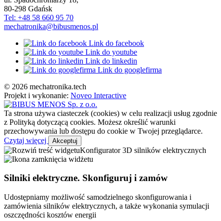
80-298
Gdańsk
Tel: +48 58 660 95 70
mechatronika@bibusmenos.pl
Link do facebook
Link do youtube
Link do linkedin
Link do googlefirma
© 2026 mechatronika.tech
Projekt i wykonanie:
Noveo Interactive
Ta strona używa ciasteczek (cookies) w celu realizacji usług zgodnie
z Polityką dotyczącą cookies. Możesz określić warunki
przechowywania lub dostępu do cookie w Twojej przeglądarce.
Czytaj więcej
Akceptuj
Konfigurator 3D silników elektrycznych
Silniki elektryczne. Skonfiguruj i zamów
Udostępniamy możliwość samodzielnego skonfigurowania i
zamówienia silników elektrycznych, a także wykonania symulacji
oszczędności kosztów energii