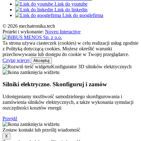
Link do youtube
Link do linkedin
Link do googlefirma
© 2026 mechatronika.tech
Projekt i wykonanie:
Noveo Interactive
Ta strona używa ciasteczek (cookies) w celu realizacji usług zgodnie
z Polityką dotyczącą cookies. Możesz określić warunki
przechowywania lub dostępu do cookie w Twojej przeglądarce.
Czytaj więcej
Akceptuj
Konfigurator 3D silników elektrycznych
Silniki elektryczne. Skonfiguruj i zamów
Udostępniamy możliwość samodzielnego skonfigurowania i
zamówienia silników elektrycznych, a także wykonania symulacji
oszczędności kosztów energii
Przejdź
Zostaw kontakt lub prześlij wiadomość
X