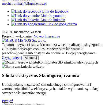
mechatronika@bibusmenos.pl
Link do facebook
Link do youtube
Link do linkedin
Link do googlefirma
© 2026 mechatronika.tech
Projekt i wykonanie:
Noveo Interactive
Ta strona używa ciasteczek (cookies) w celu realizacji usług zgodnie
z Polityką dotyczącą cookies. Możesz określić warunki
przechowywania lub dostępu do cookie w Twojej przeglądarce.
Czytaj więcej
Akceptuj
Konfigurator 3D silników elektrycznych
Silniki elektryczne. Skonfiguruj i zamów
Udostępniamy możliwość samodzielnego skonfigurowania i
zamówienia silników elektrycznych, a także wykonania symulacji
oszczędności kosztów energii
Przejdź