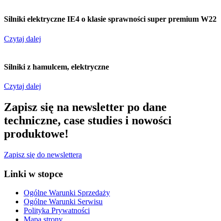
Silniki elektryczne IE4 o klasie sprawności super premium W22
Czytaj dalej
Silniki z hamulcem, elektryczne
Czytaj dalej
Zapisz się na newsletter po dane
techniczne, case studies i nowości
produktowe!
Zapisz się do newslettera
Linki w stopce
Ogólne Warunki Sprzedaży
Ogólne Warunki Serwisu
Polityka Prywatności
Mapa strony