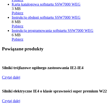
Karta katalogowa softstartu SSW7000 WEG
3 MB
Pobierz
Instrukcja obsługi softstartu SSW7000 WEG
8 MB
Pobierz
Instrukcja programowania softstartu SSW7000 WEG
6 MB
Pobierz
Powiązane produkty
Silniki trójfazowe ogólnego zastosowania IE2-IE4
Czytaj dalej
Silniki elektryczne IE4 o klasie sprawności super premium W22
Czytaj dalej