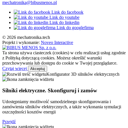
mechatronika@bibusmenos.pl
Link do facebook
Link do youtube
Link do linkedin
Link do googlefirma
© 2026 mechatronika.tech
Projekt i wykonanie:
Noveo Interactive
Ta strona używa ciasteczek (cookies) w celu realizacji usług zgodnie
z Polityką dotyczącą cookies. Możesz określić warunki
przechowywania lub dostępu do cookie w Twojej przeglądarce.
Czytaj więcej
Akceptuj
Konfigurator 3D silników elektrycznych
Silniki elektryczne. Skonfiguruj i zamów
Udostępniamy możliwość samodzielnego skonfigurowania i
zamówienia silników elektrycznych, a także wykonania symulacji
oszczędności kosztów energii
Przejdź