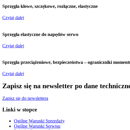
Sprzęgła kłowe, szczękowe, rozłączne, elastyczne
Czytaj dalej
Sprzęgła elastyczne do napędów serwo
Czytaj dalej
Sprzęgła przeciążeniowe, bezpieczeństwa – ograniczniki momen
Czytaj dalej
Zapisz się na newsletter po dane techniczn
Zapisz się do newslettera
Linki w stopce
Ogólne Warunki Sprzedaży
Ogólne Warunki Serwisu