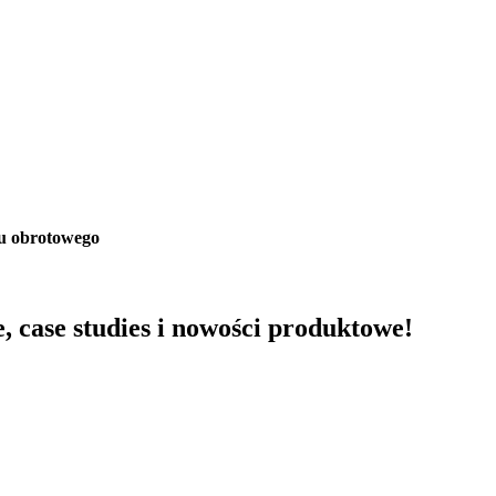
tu obrotowego
e, case studies i nowości produktowe!