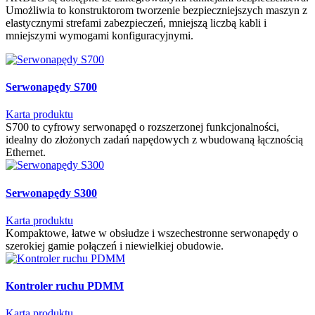
Umożliwia to konstruktorom tworzenie bezpieczniejszych maszyn z
elastycznymi strefami zabezpieczeń, mniejszą liczbą kabli i
mniejszymi wymogami konfiguracyjnymi.
Serwonapędy S700
Karta produktu
S700 to cyfrowy serwonapęd o rozszerzonej funkcjonalności,
idealny do złożonych zadań napędowych z wbudowaną łącznością
Ethernet.
Serwonapędy S300
Karta produktu
Kompaktowe, łatwe w obsłudze i wszechestronne serwonapędy o
szerokiej gamie połączeń i niewielkiej obudowie.
Kontroler ruchu PDMM
Karta produktu