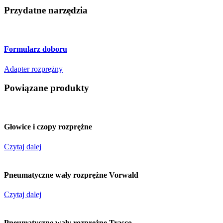
Przydatne narzędzia
Formularz doboru
Adapter rozprężny
Powiązane produkty
Głowice i czopy rozprężne
Czytaj dalej
Pneumatyczne wały rozprężne Vorwald
Czytaj dalej
Pneumatyczne wały rozprężne Trasco