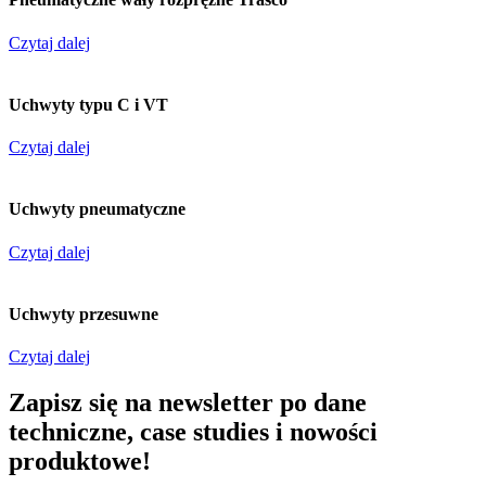
Czytaj dalej
Uchwyty typu C i VT
Czytaj dalej
Uchwyty pneumatyczne
Czytaj dalej
Uchwyty przesuwne
Czytaj dalej
Zapisz się na newsletter po dane
techniczne, case studies i nowości
produktowe!