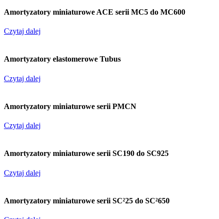
Amortyzatory miniaturowe ACE serii MC5 do MC600
Czytaj dalej
Amortyzatory elastomerowe Tubus
Czytaj dalej
Amortyzatory miniaturowe serii PMCN
Czytaj dalej
Amortyzatory miniaturowe serii SC190 do SC925
Czytaj dalej
Amortyzatory miniaturowe serii SC²25 do SC²650