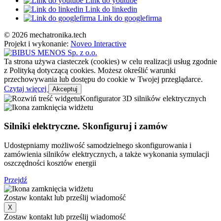
Link do youtube
Link do linkedin
Link do googlefirma
© 2026 mechatronika.tech
Projekt i wykonanie:
Noveo Interactive
Ta strona używa ciasteczek (cookies) w celu realizacji usług zgodnie
z Polityką dotyczącą cookies. Możesz określić warunki
przechowywania lub dostępu do cookie w Twojej przeglądarce.
Czytaj więcej
Akceptuj
Konfigurator 3D silników elektrycznych
Silniki elektryczne. Skonfiguruj i zamów
Udostępniamy możliwość samodzielnego skonfigurowania i
zamówienia silników elektrycznych, a także wykonania symulacji
oszczędności kosztów energii
Przejdź
Zostaw kontakt lub prześlij wiadomość
X
Zostaw kontakt lub prześlij wiadomość