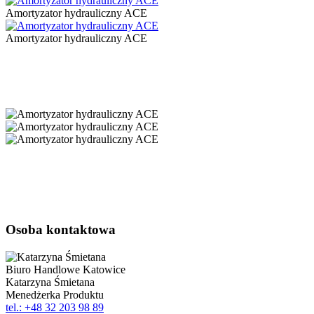
Amortyzator hydrauliczny ACE
Amortyzator hydrauliczny ACE
Osoba kontaktowa
Biuro Handlowe Katowice
Katarzyna Śmietana
Menedżerka Produktu
tel.: +48 32 203 98 89