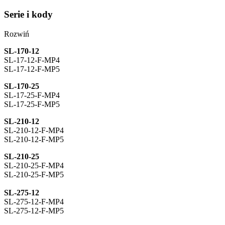
Serie i kody
Rozwiń
SL-170-12
SL-17-12-F-MP4
SL-17-12-F-MP5
SL-170-25
SL-17-25-F-MP4
SL-17-25-F-MP5
SL-210-12
SL-210-12-F-MP4
SL-210-12-F-MP5
SL-210-25
SL-210-25-F-MP4
SL-210-25-F-MP5
SL-275-12
SL-275-12-F-MP4
SL-275-12-F-MP5