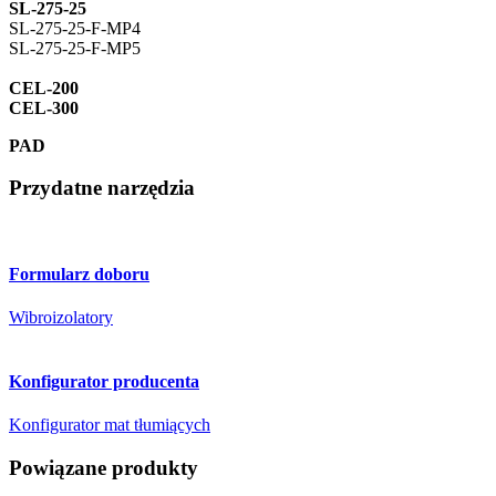
SL-275-25
SL-275-25-F-MP4
SL-275-25-F-MP5
CEL-200
CEL-300
PAD
Przydatne narzędzia
Formularz doboru
Wibroizolatory
Konfigurator producenta
Konfigurator mat tłumiących
Powiązane produkty