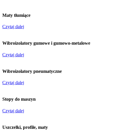
Maty tłumiące
Czytaj dalej
Wibroizolatory gumowe i gumowo-metalowe
Czytaj dalej
Wibroizolatory pneumatyczne
Czytaj dalej
Stopy do maszyn
Czytaj dalej
Uszczelki, profile, maty