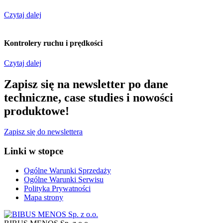
Czytaj dalej
Kontrolery ruchu i prędkości
Czytaj dalej
Zapisz się na newsletter po dane
techniczne, case studies i nowości
produktowe!
Zapisz się do newslettera
Linki w stopce
Ogólne Warunki Sprzedaży
Ogólne Warunki Serwisu
Polityka Prywatności
Mapa strony