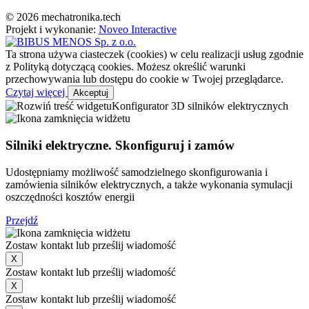
© 2026 mechatronika.tech
Projekt i wykonanie:
Noveo Interactive
Ta strona używa ciasteczek (cookies) w celu realizacji usług zgodnie
z Polityką dotyczącą cookies. Możesz określić warunki
przechowywania lub dostępu do cookie w Twojej przeglądarce.
Czytaj więcej
Akceptuj
Konfigurator 3D silników elektrycznych
Silniki elektryczne. Skonfiguruj i zamów
Udostępniamy możliwość samodzielnego skonfigurowania i
zamówienia silników elektrycznych, a także wykonania symulacji
oszczędności kosztów energii
Przejdź
Zostaw kontakt lub prześlij wiadomość
X
Zostaw kontakt lub prześlij wiadomość
X
Zostaw kontakt lub prześlij wiadomość