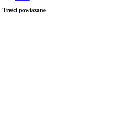
Treści powiązane