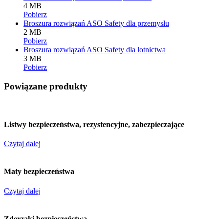
4 MB
Pobierz
Broszura rozwiązań ASO Safety dla przemysłu
2 MB
Pobierz
Broszura rozwiązań ASO Safety dla lotnictwa
3 MB
Pobierz
Powiązane produkty
Listwy bezpieczeństwa, rezystencyjne, zabezpieczające
Czytaj dalej
Maty bezpieczeństwa
Czytaj dalej
Zderzaki bezpieczeństwa