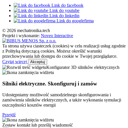
Link do facebook
Link do youtube
Link do linkedin
Link do googlefirma
© 2026 mechatronika.tech
Projekt i wykonanie:
Noveo Interactive
Ta strona używa ciasteczek (cookies) w celu realizacji usług zgodnie
z Polityką dotyczącą cookies. Możesz określić warunki
przechowywania lub dostępu do cookie w Twojej przeglądarce.
Czytaj więcej
Akceptuj
Konfigurator 3D silników elektrycznych
Silniki elektryczne. Skonfiguruj i zamów
Udostępniamy możliwość samodzielnego skonfigurowania i
zamówienia silników elektrycznych, a także wykonania symulacji
oszczędności kosztów energii
Przejdź
Zostaw kontakt lub prześlij wiadomość