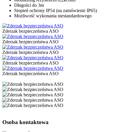
Długości do 3m
Stopień ochrony IP54 (na zamówienie IP65)
Możliwość wykonania niestandardowego
Zderzak bezpieczeństwa ASO
Zderzak bezpieczeństwa ASO
Zderzak bezpieczeństwa ASO
Zderzak bezpieczeństwa ASO
Zderzak bezpieczeństwa ASO
Osoba kontaktowa