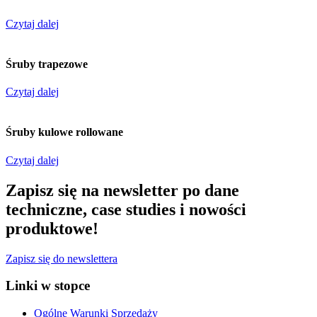
Czytaj dalej
Śruby trapezowe
Czytaj dalej
Śruby kulowe rollowane
Czytaj dalej
Zapisz się na newsletter po dane
techniczne, case studies i nowości
produktowe!
Zapisz się do newslettera
Linki w stopce
Ogólne Warunki Sprzedaży