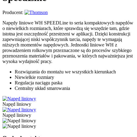
Producent:
Napędy liniowe WH SPEEDLine to seria kompaktowych napędów
o niewielkich rozmiarach, które sprawdzą się wszędzie tam, gdzie
istotna jest oszczędność przestrzeni w aplikacji. Dzięki konstrukcji
zapewniającej niski współczynnik tarcia, napędy te wymagają
niższych momentów napędowych. Jednostki liniowe WH z
prowadzeniem rolkowym przeznaczone są do procesów szybkiego
przenoszenia materiałów i pakowania, w których najważniejsza jest
wysoka wydajność pracy.
Rozwiązania do montażu we wszystkich kierunkach
Niewielkie rozmiary
Regulacja naciągu paska
Centralny układ smarowania
Napęd liniowy
Napęd liniowy