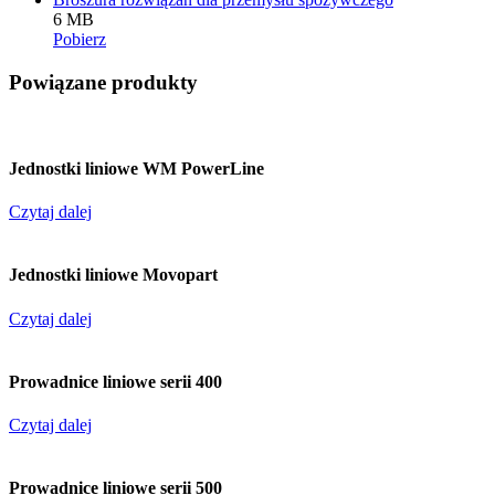
6 MB
Pobierz
Powiązane produkty
Jednostki liniowe WM PowerLine
Czytaj dalej
Jednostki liniowe Movopart
Czytaj dalej
Prowadnice liniowe serii 400
Czytaj dalej
Prowadnice liniowe serii 500