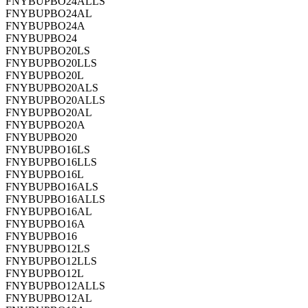
FNYBUPBO24ALLS
FNYBUPBO24AL
FNYBUPBO24A
FNYBUPBO24
FNYBUPBO20LS
FNYBUPBO20LLS
FNYBUPBO20L
FNYBUPBO20ALS
FNYBUPBO20ALLS
FNYBUPBO20AL
FNYBUPBO20A
FNYBUPBO20
FNYBUPBO16LS
FNYBUPBO16LLS
FNYBUPBO16L
FNYBUPBO16ALS
FNYBUPBO16ALLS
FNYBUPBO16AL
FNYBUPBO16A
FNYBUPBO16
FNYBUPBO12LS
FNYBUPBO12LLS
FNYBUPBO12L
FNYBUPBO12ALLS
FNYBUPBO12AL