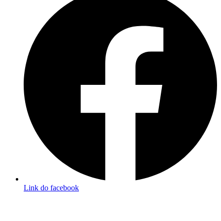
Link do facebook