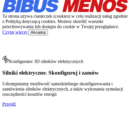
Ta strona używa ciasteczek (cookies) w celu realizacji usług zgodnie
z Polityką dotyczącą cookies. Możesz określić warunki
przechowywania lub dostępu do cookie w Twojej przeglądarce.
Czytaj więcej
Akceptuj
Konfigurator 3D silników elektrycznych
Silniki elektryczne. Skonfiguruj i zamów
Udostępniamy możliwość samodzielnego skonfigurowania i
zamówienia silników elektrycznych, a także wykonania symulacji
oszczędności kosztów energii
Przejdź