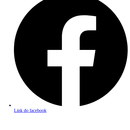
Link do facebook