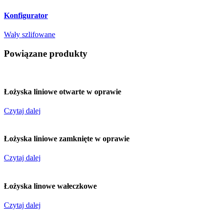
Konfigurator
Wały szlifowane
Powiązane produkty
Łożyska liniowe otwarte w oprawie
Czytaj dalej
Łożyska liniowe zamknięte w oprawie
Czytaj dalej
Łożyska linowe wałeczkowe
Czytaj dalej