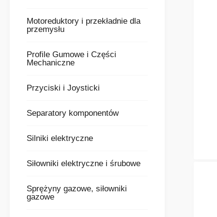
Motoreduktory i przekładnie dla
przemysłu
Profile Gumowe i Części
Mechaniczne
Przyciski i Joysticki
Separatory komponentów
Silniki elektryczne
Siłowniki elektryczne i śrubowe
Sprężyny gazowe, siłowniki
gazowe