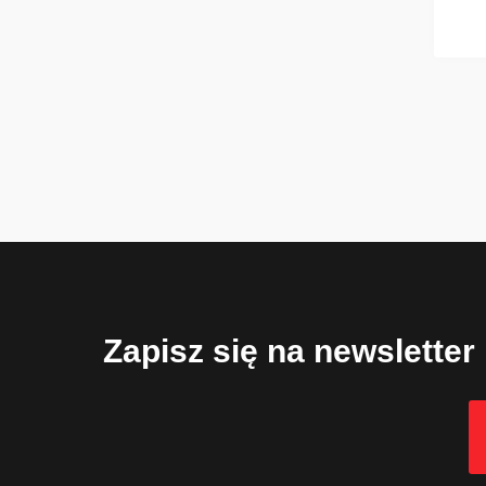
Zapisz się na newsletter