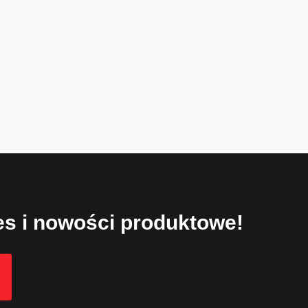
ies i nowości produktowe!