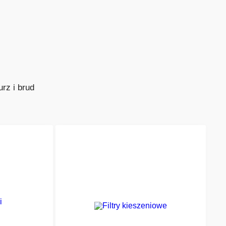
rz i brud