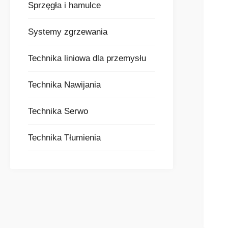
Sprzęgła i hamulce
Systemy zgrzewania
Technika liniowa dla przemysłu
Technika Nawijania
Technika Serwo
Technika Tłumienia