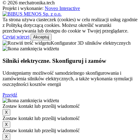
© 2026 mechatronika.tech
Projekt i wykonanie:
Noveo Interactive
Ta strona używa ciasteczek (cookies) w celu realizacji usług zgodnie
z Polityką dotyczącą cookies. Możesz określić warunki
przechowywania lub dostępu do cookie w Twojej przeglądarce.
Czytaj więcej
Akceptuj
Konfigurator 3D silników elektrycznych
Silniki elektryczne. Skonfiguruj i zamów
Udostępniamy możliwość samodzielnego skonfigurowania i
zamówienia silników elektrycznych, a także wykonania symulacji
oszczędności kosztów energii
Przejdź
Zostaw kontakt lub prześlij wiadomość
X
Zostaw kontakt lub prześlij wiadomość
X
Zostaw kontakt lub prześlij wiadomość
X