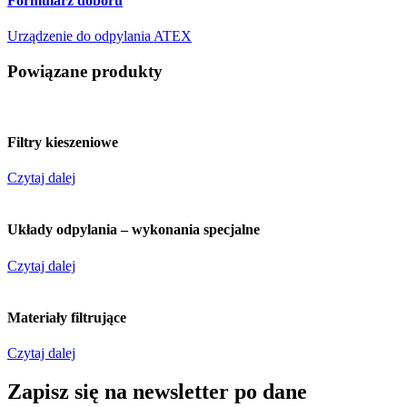
Formularz doboru
Urządzenie do odpylania ATEX
Powiązane produkty
Filtry kieszeniowe
Czytaj dalej
Układy odpylania – wykonania specjalne
Czytaj dalej
Materiały filtrujące
Czytaj dalej
Zapisz się na newsletter po dane