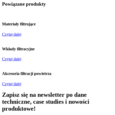
Powiązane produkty
Materiały filtrujące
Czytaj dalej
Wkłady filtracyjne
Czytaj dalej
Akcesoria filtracji powietrza
Czytaj dalej
Zapisz się na newsletter po dane
techniczne, case studies i nowości
produktowe!