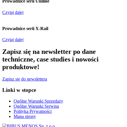
Prowadnice serii Uniline
Czytaj dalej
Prowadnice serii X-Rail
Czytaj dalej
Zapisz się na newsletter po dane
techniczne, case studies i nowości
produktowe!
Zapisz się do newslettera
Linki w stopce
Ogólne Warunki Sprzedaży
Ogólne Warunki Serwisu
Polityka Prywatności
Mapa strony