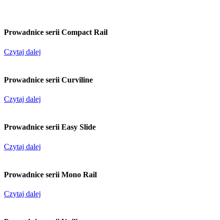
Prowadnice serii Compact Rail
Czytaj dalej
Prowadnice serii Curviline
Czytaj dalej
Prowadnice serii Easy Slide
Czytaj dalej
Prowadnice serii Mono Rail
Czytaj dalej