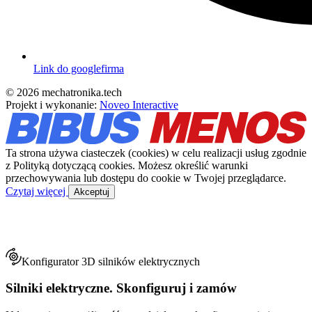
Link do googlefirma
© 2026 mechatronika.tech
Projekt i wykonanie:
Noveo Interactive
Ta strona używa ciasteczek (cookies) w celu realizacji usług zgodnie
z Polityką dotyczącą cookies. Możesz określić warunki
przechowywania lub dostępu do cookie w Twojej przeglądarce.
Czytaj więcej
Akceptuj
Konfigurator 3D silników elektrycznych
Silniki elektryczne. Skonfiguruj i zamów