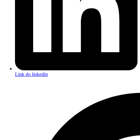
Link do linkedin