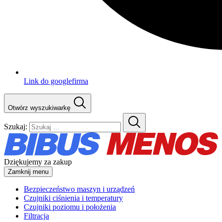
Link do googlefirma
Otwórz wyszukiwarkę
Szukaj:
Dziękujemy za zakup
Zamknij menu
Bezpieczeństwo maszyn i urządzeń
Czujniki ciśnienia i temperatury
Czujniki poziomu i położenia
Filtracja