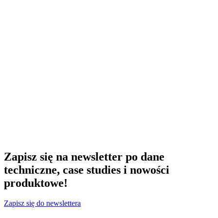
Zapisz się na newsletter po dane
techniczne, case studies i nowości
produktowe!
Zapisz się do newslettera