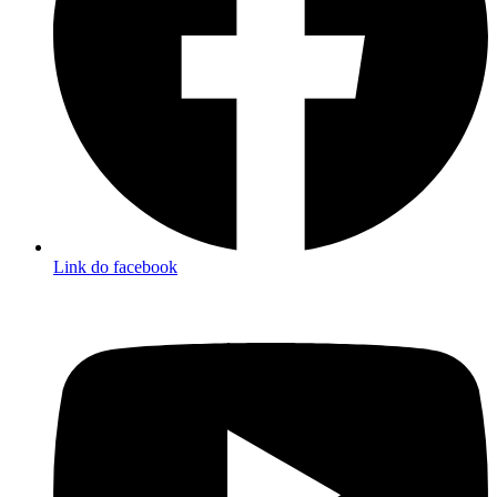
Link do facebook