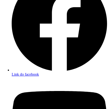
Link do facebook