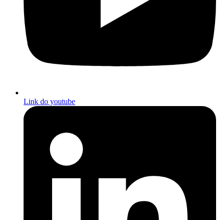
Link do youtube