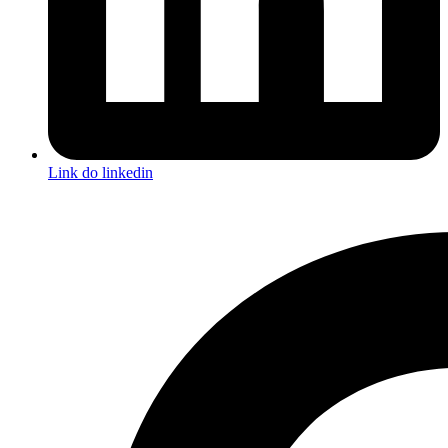
Link do linkedin