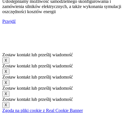
Udostępniamy możliwość samodzielnego skonfigurowania i
zamówienia silników elektrycznych, a także wykonania symulacji
oszczędności kosztów energii
Przejdź
Zostaw kontakt lub prześlij wiadomość
X
Zostaw kontakt lub prześlij wiadomość
X
Zostaw kontakt lub prześlij wiadomość
X
Zostaw kontakt lub prześlij wiadomość
X
Zostaw kontakt lub prześlij wiadomość
X
Zgoda na pliki cookie z Real Cookie Banner