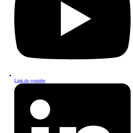
Link do youtube