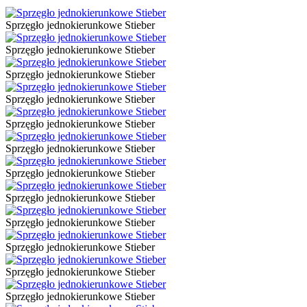
Sprzęgło jednokierunkowe Stieber
Sprzęgło jednokierunkowe Stieber
Sprzęgło jednokierunkowe Stieber
Sprzęgło jednokierunkowe Stieber
Sprzęgło jednokierunkowe Stieber
Sprzęgło jednokierunkowe Stieber
Sprzęgło jednokierunkowe Stieber
Sprzęgło jednokierunkowe Stieber
Sprzęgło jednokierunkowe Stieber
Sprzęgło jednokierunkowe Stieber
Sprzęgło jednokierunkowe Stieber
Sprzęgło jednokierunkowe Stieber