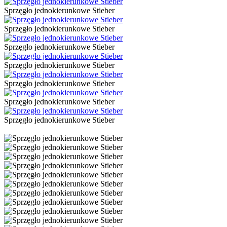
Sprzęgło jednokierunkowe Stieber
Sprzęgło jednokierunkowe Stieber
Sprzęgło jednokierunkowe Stieber
Sprzęgło jednokierunkowe Stieber
Sprzęgło jednokierunkowe Stieber
Sprzęgło jednokierunkowe Stieber
Sprzęgło jednokierunkowe Stieber