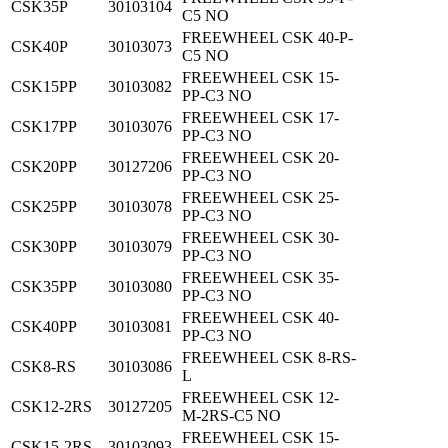
CSK35P
30103104
C5 NO
FREEWHEEL CSK 40-P-
CSK40P
30103073
C5 NO
FREEWHEEL CSK 15-
CSK15PP
30103082
PP-C3 NO
FREEWHEEL CSK 17-
CSK17PP
30103076
PP-C3 NO
FREEWHEEL CSK 20-
CSK20PP
30127206
PP-C3 NO
FREEWHEEL CSK 25-
CSK25PP
30103078
PP-C3 NO
FREEWHEEL CSK 30-
CSK30PP
30103079
PP-C3 NO
FREEWHEEL CSK 35-
CSK35PP
30103080
PP-C3 NO
FREEWHEEL CSK 40-
CSK40PP
30103081
PP-C3 NO
FREEWHEEL CSK 8-RS-
CSK8-RS
30103086
L
FREEWHEEL CSK 12-
CSK12-2RS
30127205
M-2RS-C5 NO
FREEWHEEL CSK 15-
CSK15-2RS
30103093