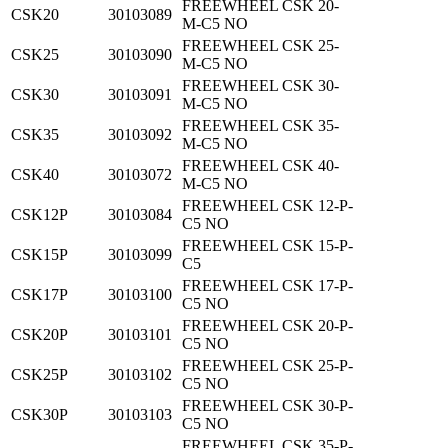
FREEWHEEL CSK 20-
CSK20
30103089
M-C5 NO
FREEWHEEL CSK 25-
CSK25
30103090
M-C5 NO
FREEWHEEL CSK 30-
CSK30
30103091
M-C5 NO
FREEWHEEL CSK 35-
CSK35
30103092
M-C5 NO
FREEWHEEL CSK 40-
CSK40
30103072
M-C5 NO
FREEWHEEL CSK 12-P-
CSK12P
30103084
C5 NO
FREEWHEEL CSK 15-P-
CSK15P
30103099
C5
FREEWHEEL CSK 17-P-
CSK17P
30103100
C5 NO
FREEWHEEL CSK 20-P-
CSK20P
30103101
C5 NO
FREEWHEEL CSK 25-P-
CSK25P
30103102
C5 NO
FREEWHEEL CSK 30-P-
CSK30P
30103103
C5 NO
FREEWHEEL CSK 35-P-