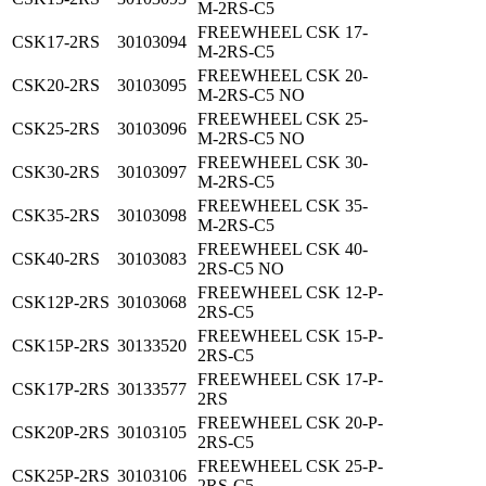
M-2RS-C5
FREEWHEEL CSK 17-
CSK17-2RS
30103094
M-2RS-C5
FREEWHEEL CSK 20-
CSK20-2RS
30103095
M-2RS-C5 NO
FREEWHEEL CSK 25-
CSK25-2RS
30103096
M-2RS-C5 NO
FREEWHEEL CSK 30-
CSK30-2RS
30103097
M-2RS-C5
FREEWHEEL CSK 35-
CSK35-2RS
30103098
M-2RS-C5
FREEWHEEL CSK 40-
CSK40-2RS
30103083
2RS-C5 NO
FREEWHEEL CSK 12-P-
CSK12P-2RS
30103068
2RS-C5
FREEWHEEL CSK 15-P-
CSK15P-2RS
30133520
2RS-C5
FREEWHEEL CSK 17-P-
CSK17P-2RS
30133577
2RS
FREEWHEEL CSK 20-P-
CSK20P-2RS
30103105
2RS-C5
FREEWHEEL CSK 25-P-
CSK25P-2RS
30103106
2RS-C5