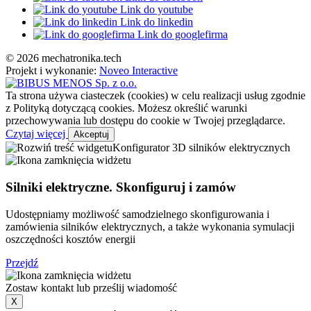
Link do youtube
Link do linkedin
Link do googlefirma
© 2026 mechatronika.tech
Projekt i wykonanie:
Noveo Interactive
Ta strona używa ciasteczek (cookies) w celu realizacji usług zgodnie
z Polityką dotyczącą cookies. Możesz określić warunki
przechowywania lub dostępu do cookie w Twojej przeglądarce.
Czytaj więcej
Akceptuj
Konfigurator 3D silników elektrycznych
Silniki elektryczne. Skonfiguruj i zamów
Udostępniamy możliwość samodzielnego skonfigurowania i
zamówienia silników elektrycznych, a także wykonania symulacji
oszczędności kosztów energii
Przejdź
Zostaw kontakt lub prześlij wiadomość
X