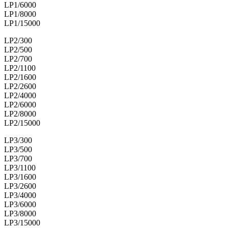
LP1/6000
LP1/8000
LP1/15000
LP2/300
LP2/500
LP2/700
LP2/1100
LP2/1600
LP2/2600
LP2/4000
LP2/6000
LP2/8000
LP2/15000
LP3/300
LP3/500
LP3/700
LP3/1100
LP3/1600
LP3/2600
LP3/4000
LP3/6000
LP3/8000
LP3/15000