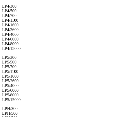
LP4/300
LP4/500
LP4/700
LP4/1100
LP4/1600
LP4/2600
LP4/4000
LP4/6000
LP4/8000
LP4/15000
LP5/300
LP5/500
LP5/700
LP5/1100
LP5/1600
LP5/2600
LP5/4000
LP5/6000
LP5/8000
LP5/15000
LPH/300
LPH/500